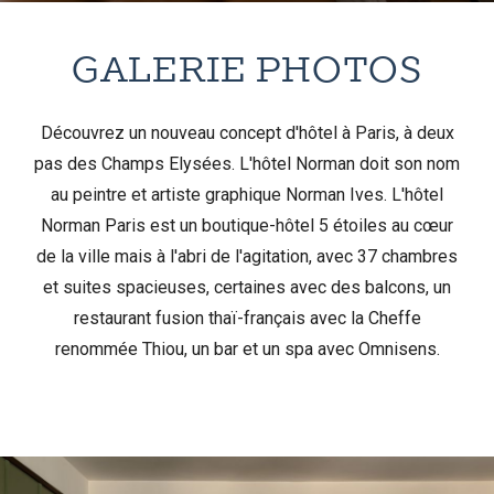
GALERIE PHOTOS
Découvrez un nouveau concept d'hôtel à Paris, à deux
pas des Champs Elysées. L'hôtel Norman doit son nom
au peintre et artiste graphique Norman Ives. L'hôtel
Norman Paris est un boutique-hôtel 5 étoiles au cœur
de la ville mais à l'abri de l'agitation, avec 37 chambres
et suites spacieuses, certaines avec des balcons, un
restaurant fusion thaï-français avec la Cheffe
renommée Thiou, un bar et un spa avec Omnisens.