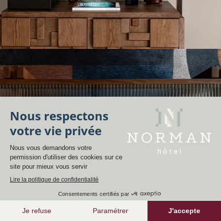
RÉSERVER