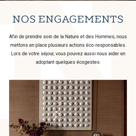
NOS ENGAGEMENTS
Afin de prendre soin de la Nature et des Hommes, nous
mettons en place plusieurs actions éco-responsables.
Lors de votre séjour, vous pouvez aussi nous aider en
adoptant quelques écogestes.