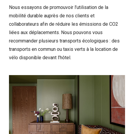
Nous essayons de promouvoir l’utilisation de la
mobilité durable auprès de nos clients et
collaborateurs afin de réduire les émissions de CO2
liées aux déplacements. Nous pouvons vous
recommander plusieurs transports écologiques : des
transports en commun ou taxis verts à la location de
vélo disponible devant l’hôtel.