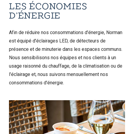
LES ÉCONOMIES
D’ÉNERGIE
Afin de réduire nos consommations d’énergie, Norman
est équipé d’éclairages LED, de détecteurs de
présence et de minuterie dans les espaces communs.
Nous sensibilisons nos équipes et nos clients à un
usage raisonné du chauffage, de la climatisation ou de
l’éclairage et, nous suivons mensuellement nos
consommations d’énergie.