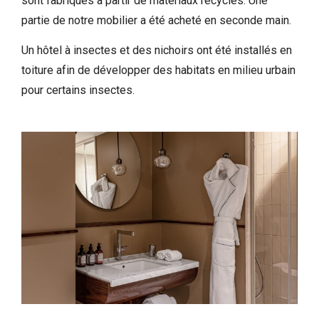
sont fabriqués à partir de matériaux recyclés. Une
partie de notre mobilier a été acheté en seconde main.
Un hôtel à insectes et des nichoirs ont été installés en
toiture afin de développer des habitats en milieu urbain
pour certains insectes.