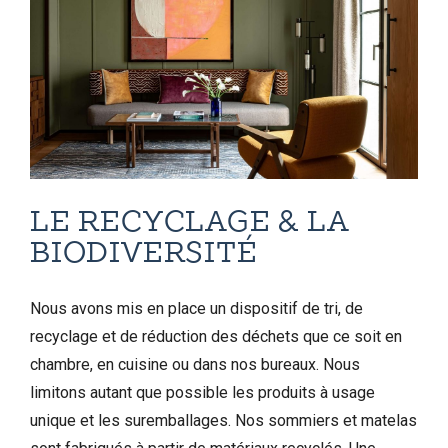
LE RECYCLAGE & LA
BIODIVERSITÉ
Nous avons mis en place un dispositif de tri, de
recyclage et de réduction des déchets que ce soit en
chambre, en cuisine ou dans nos bureaux. Nous
limitons autant que possible les produits à usage
unique et les suremballages. Nos sommiers et matelas