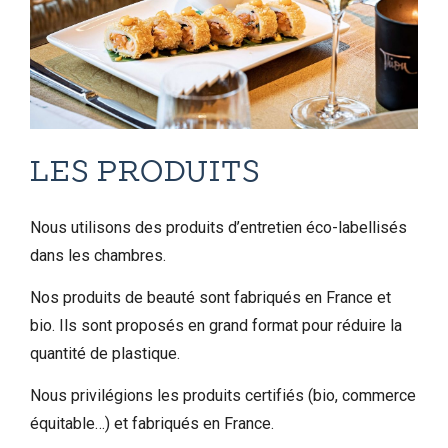
LES PRODUITS
Nous utilisons des produits d’entretien éco-labellisés
dans les chambres.
Nos produits de beauté sont fabriqués en France et
bio. Ils sont proposés en grand format pour réduire la
quantité de plastique.
Nous privilégions les produits certifiés (bio, commerce
équitable…) et fabriqués en France.