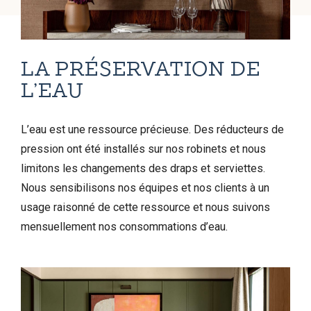
LA PRÉSERVATION DE
L’EAU
L’eau est une ressource précieuse. Des réducteurs de
pression ont été installés sur nos robinets et nous
limitons les changements des draps et serviettes.
Nous sensibilisons nos équipes et nos clients à un
usage raisonné de cette ressource et nous suivons
mensuellement nos consommations d’eau.