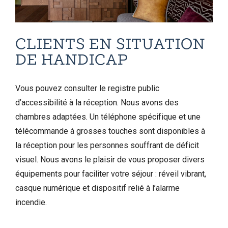
CLIENTS EN SITUATION
DE HANDICAP
Vous pouvez consulter le registre public
d’accessibilité à la réception. Nous avons des
chambres adaptées. Un téléphone spécifique et une
télécommande à grosses touches sont disponibles à
la réception pour les personnes souffrant de déficit
visuel. Nous avons le plaisir de vous proposer divers
équipements pour faciliter votre séjour : réveil vibrant,
casque numérique et dispositif relié à l’alarme
incendie.