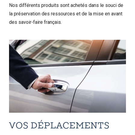
Nos différents produits sont achetés dans le souci de
la préservation des ressources et de la mise en avant
des savoir-faire français.
VOS DÉPLACEMENTS