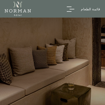
قائمة الطعام