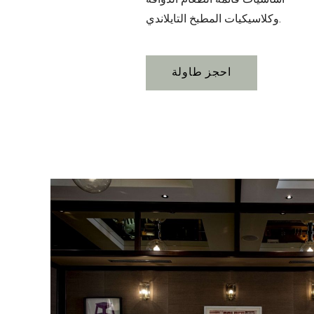
وكلاسيكيات المطبخ التايلاندي.
احجز طاولة