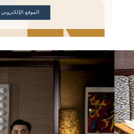
الموقع الإلكتروني