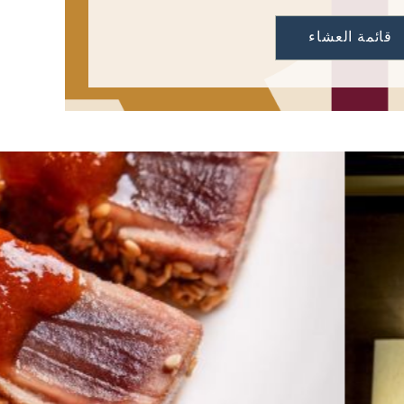
قائمة العشاء