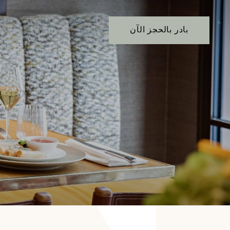
بادر بالحجز الآن