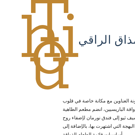
ذاق الراقي
ونة العناوين مع مكانة خاصة في قلوب
واقة الباريسيين، انضم مطعم الطاهية
يف ثيو إلى فندق نورمان لإضفاء روح
البهجة التي اشتهرت بها، بالإضافة إلى
أساسيات قائمة الطعام الذواقة