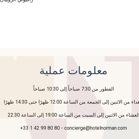
معلومات عملية
الفطور من 7:30 صباحاً إلى 10:30 صباحاً
لعشاء من الاثنين إلى السبت من الساعة 19:00 إلى الساعة 22:30
+33 1 42 99 80 80 - concierge@hotelnorman.com