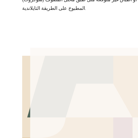
المطبوخ على الطريقة التايلاندية.