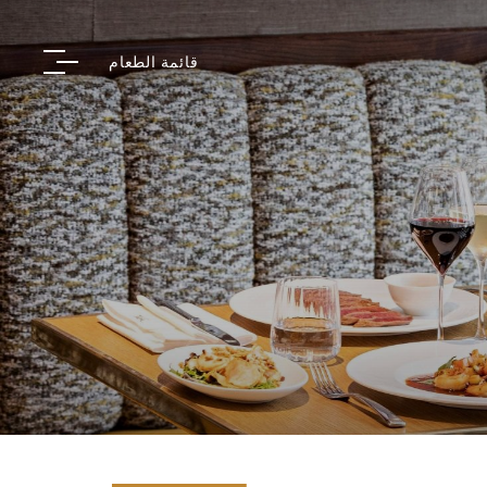
قائمة الطعام