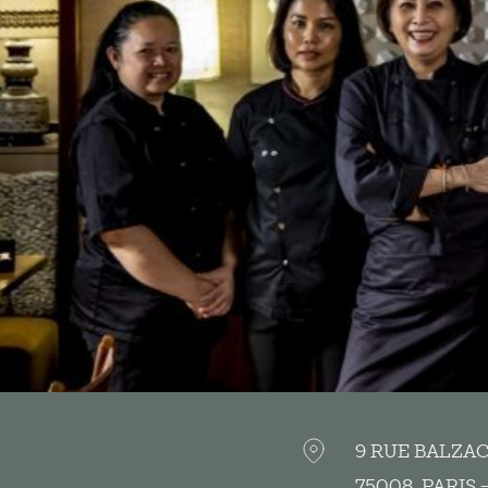
9 RUE BALZA