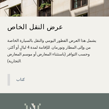
عرض النقل الخاص
يشمل هذا العرض الفطور اليومي والنقل بالسيارة الخاصة
من وإلى المطار ونورمان. للإقامة لمدة 4 ليالٍ أو أكثر،
وحسب التوافر (باستثناء المعارض أو موسم المعارض
التجارية).
كتاب