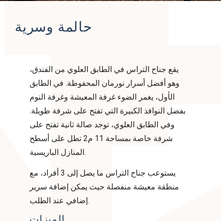
حالمة وسرية
يقع جناح التراس في الطابق العلوي من الفندق،
وهو أفضل أسرار نورمان المحفوظة. في الطابق
الأول، يغمر الضوء غرفة المعيشة وغرفة النوم
بفضل النوافذ الكبيرة التي تفتح على شرفة طويلة.
وفي الطابق العلوي، توجد صالة ثانية تفتح على
شرفة خاصة بمساحة 11 م2 تطل على أسطح
المنازل الباريسية.
يستوعب جناح التراس ما يصل إلى 3 أفراد، مع
منطقة معيشة منفصلة حيث يمكن إضافة سرير
إضافي عند الطلب.
الميزات