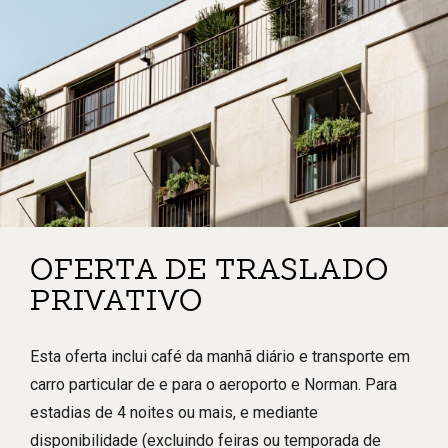
OFERTA DE TRASLADO
PRIVATIVO
Esta oferta inclui café da manhã diário e transporte em
carro particular de e para o aeroporto e Norman. Para
estadias de 4 noites ou mais, e mediante
disponibilidade (excluindo feiras ou temporada de