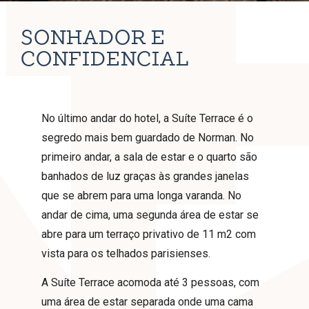
SONHADOR E
CONFIDENCIAL
No último andar do hotel, a Suíte Terrace é o
segredo mais bem guardado de Norman. No
primeiro andar, a sala de estar e o quarto são
banhados de luz graças às grandes janelas
que se abrem para uma longa varanda. No
andar de cima, uma segunda área de estar se
abre para um terraço privativo de 11 m2 com
vista para os telhados parisienses.
A Suíte Terrace acomoda até 3 pessoas, com
uma área de estar separada onde uma cama