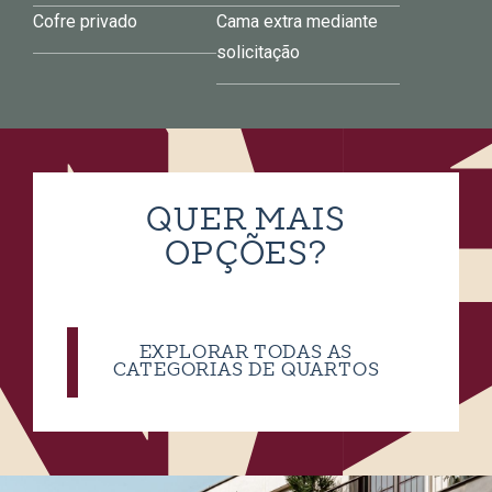
Cofre privado
Cama extra mediante
solicitação
QUER MAIS
OPÇÕES?
EXPLORAR TODAS AS
CATEGORIAS DE QUARTOS