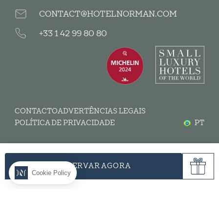
CONTACT@HOTELNORMAN.COM
+33 1 42 99 80 80
CONTACTO
ADVERTÊNCIAS LEGAIS
POLÍTICA DE PRIVACIDADE
PT
RESERVAR AGORA