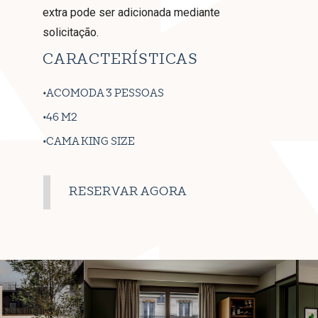
extra pode ser adicionada mediante
solicitação.
CARACTERÍSTICAS
ACOMODA 3 PESSOAS
46 M2
CAMA KING SIZE
RESERVAR AGORA