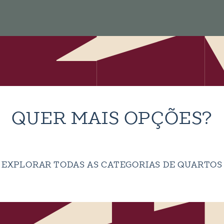
QUER MAIS OPÇÕES?
EXPLORAR TODAS AS CATEGORIAS DE QUARTOS