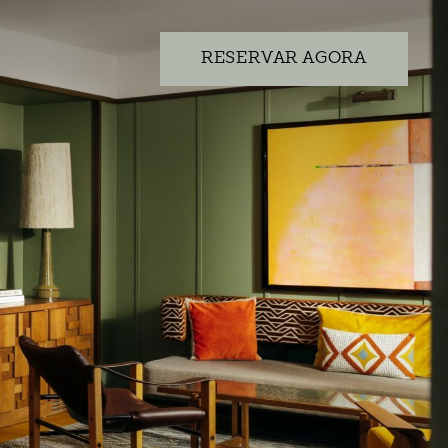
RESERVAR AGORA