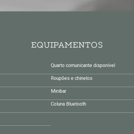
EQUIPAMENTOS
Quarto comunicante disponível
Roupões e chinelos
Minibar
Coluna Bluetooth