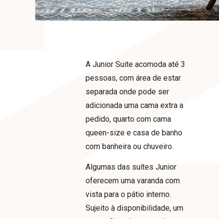
A Junior Suite acomoda até 3
pessoas, com área de estar
separada onde pode ser
adicionada uma cama extra a
pedido, quarto com cama
queen-size e casa de banho
com banheira ou chuveiro.
Algumas das suítes Junior
oferecem uma varanda com
vista para o pátio interno.
Sujeito à disponibilidade, um