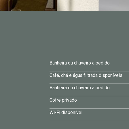
Banheira ou chuveiro a pedido
Café, chá e água filtrada disponíveis
Banheira ou chuveiro a pedido
Cofre privado
Wi-Fi disponível