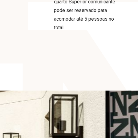
quarto Superior comunicante
pode ser reservado para
acomodar até 5 pessoas no
total.