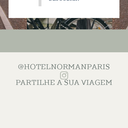
@HOTELNORMANPARIS
PARTILHE A SUA VIAGEM