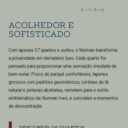
1 / 4
ACOLHEDOR E
SOFISTICADO
Com apenas 37 quartos e suites, o Norman transforma
a privacidade em derradeiro luxo. Cada quarto foi
pensado para proporcionar uma sensação imediata de
bem-estar. Pisos de parquê confortáveis, tapetes
grossos com padrões geométricos, cortinas de lã
natural e pinturas abstratas, remetem para o estilo
emblemático de Norman Ives, e convidam a momentos
de descontração.