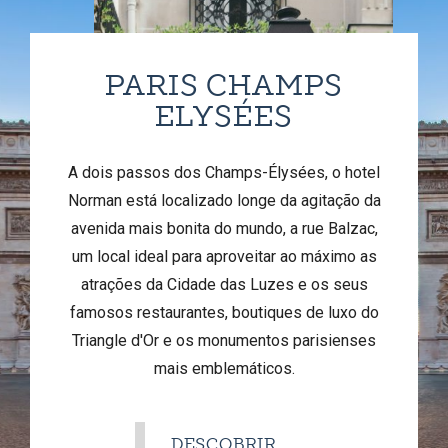
PARIS CHAMPS
ELYSÉES
A dois passos dos Champs-Élysées, o hotel
Norman está localizado longe da agitação da
avenida mais bonita do mundo, a rue Balzac,
um local ideal para aproveitar ao máximo as
atrações da Cidade das Luzes e os seus
famosos restaurantes, boutiques de luxo do
Triangle d'Or e os monumentos parisienses
mais emblemáticos.
DESCOBRIR