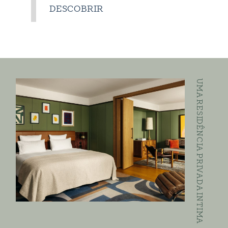
DESCOBRIR
UMA RESIDÊNCIA PRIVADA INTIMA