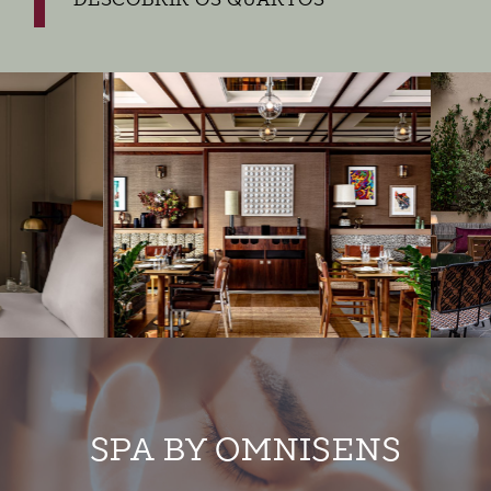
DESCOBRIR OS QUARTOS
SPA BY OMNISENS