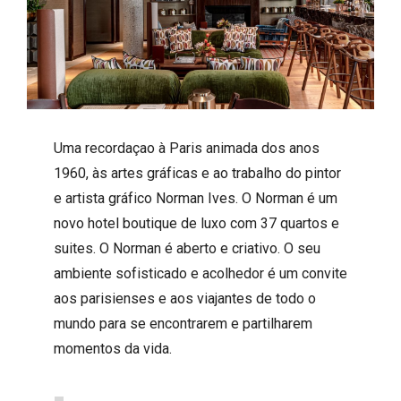
Uma recordaçao à Paris animada dos anos
1960, às artes gráficas e ao trabalho do pintor
e artista gráfico Norman Ives. O Norman é um
novo hotel boutique de luxo com 37 quartos e
suites. O Norman é aberto e criativo. O seu
ambiente sofisticado e acolhedor é um convite
aos parisienses e aos viajantes de todo o
mundo para se encontrarem e partilharem
momentos da vida.