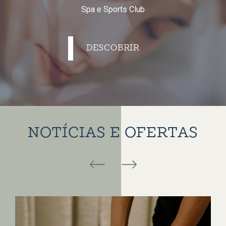
Spa e Sports Club
DESCOBRIR
NOTÍCIAS E OFERTAS