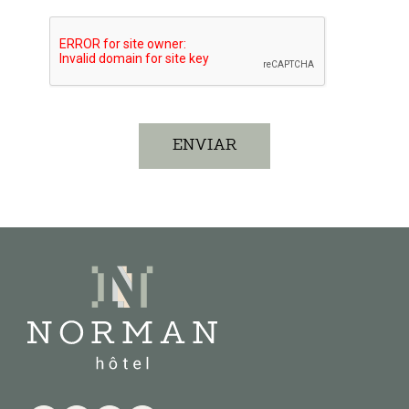
ENVIAR