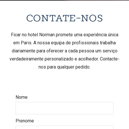
CONTATE-NOS
Ficar no hotel Norman promete uma experiência única
em Paris. A nossa equipa de profissionais trabalha
diariamente para oferecer a cada pessoa um serviço
verdadeiramente personalizado e acolhedor. Contacte-
nos para qualquer pedido.
Nome
Prenome