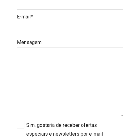
E-mail*
Mensagem
Sim, gostaria de receber ofertas
especiais e newsletters por e-mail