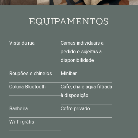
EQUIPAMENTOS
Vista da rua
Camas individuais a
pedido e sujeitas a
disponibilidade
Roupões e chinelos
Minibar
Coluna Bluetooth
Café, chá e água filtrada
à disposição
Banheira
Cofre privado
Wi-Fi grátis