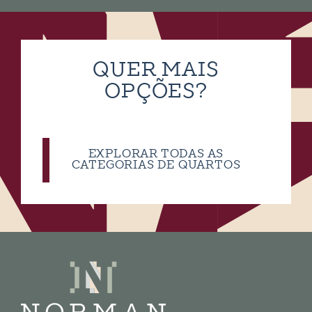
QUER MAIS
OPÇÕES?
EXPLORAR TODAS AS
CATEGORIAS DE QUARTOS