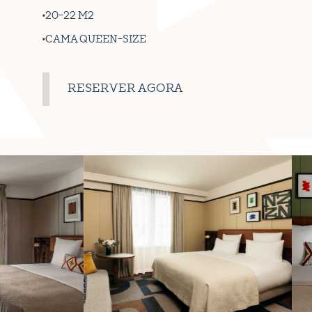
20-22 M2
CAMA QUEEN-SIZE
RESERVER AGORA