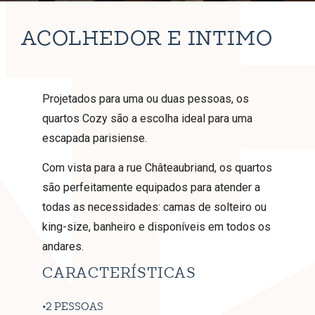
ACOLHEDOR E ÍNTIMO
Projetados para uma ou duas pessoas, os
quartos Cozy são a escolha ideal para uma
escapada parisiense.
Com vista para a rue Châteaubriand, os quartos
são perfeitamente equipados para atender a
todas as necessidades: camas de solteiro ou
king-size, banheiro e disponíveis em todos os
andares.
CARACTERÍSTICAS
2 PESSOAS