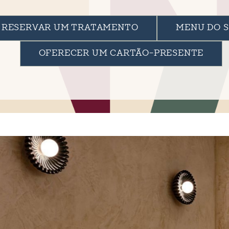
RESERVAR UM TRATAMENTO
MENU DO 
OFERECER UM CARTÃO-PRESENTE