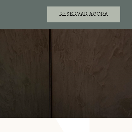
RESERVAR AGORA