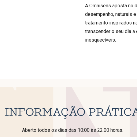
A Omnisens aposta no d
desempenho, naturais e 
tratamento inspirados na
transcender o seu dia a
inesquecíveis.
INFORMAÇÃO PRÁTIC
Aberto todos os dias das 10:00 às 22:00 horas.