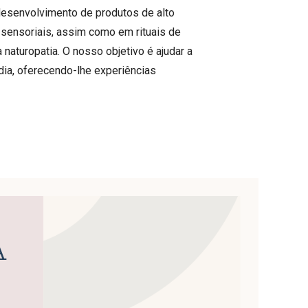
esenvolvimento de produtos de alto
sensoriais, assim como em rituais de
 naturopatia. O nosso objetivo é ajudar a
 dia, oferecendo-lhe experiências
A