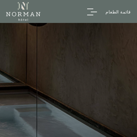
قائمة الطعام