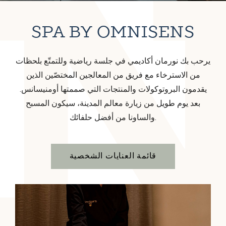
SPA BY OMNISENS
يرحب بك نورمان أكاديمي في جلسة رياضية وللتمتّع بلحظات
من الاسترخاء مع فريق من المعالجين المختصّين الذين
يقدمون البروتوكولات والمنتجات التي صممتها أومنيسانس.
بعد يوم طويل من زيارة معالم المدينة، سيكون المسبح
والساونا من أفضل حلفائك.
قائمة العنايات الشخصية