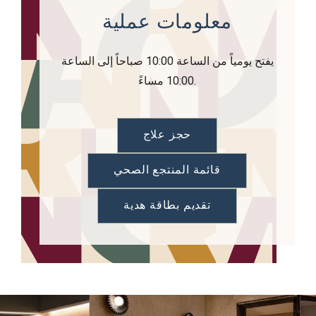
معلومات عملية
يفتح يومياً من الساعة 10:00 صباحاً إلى الساعة
10:00 مساءً.
حجز علاج
قائمة المنتجع الصحي
تقديم بطاقة هدية