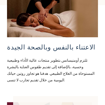
الاعتناء بالنفس وبالصحة الجيدة
تلتزم أومنيسانس بتطوير منتجات عالية الأداء وطبيعية
وحسية، بالإضافة إلى تقديم طقوس العناية بالبشرة
المستوحاة من العلاج الطبيعي. هدفنا هو تجاوز روتين حياتك
اليومية من خلال تقديم تجارب لا تنسى.